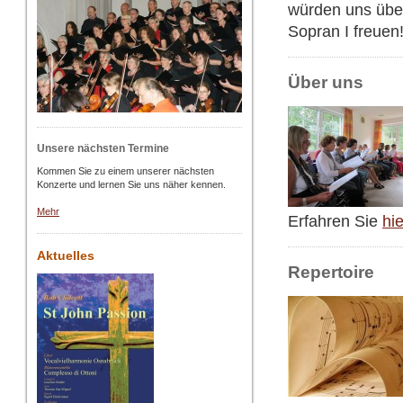
würden uns übe
Sopran I freuen
Über uns
Unsere nächsten Termine
Kommen Sie zu einem unserer nächsten
Konzerte und lernen Sie uns näher kennen.
Mehr
Erfahren Sie
hie
Aktuelles
Repertoire