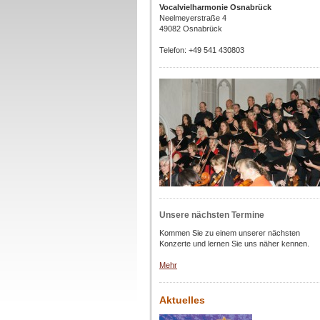
Vocalvielharmonie Osnabrück
Neelmeyerstraße 4
49082 Osnabrück
Telefon: +49 541 430803
Unsere nächsten Termine
Kommen Sie zu einem unserer nächsten
Konzerte und lernen Sie uns näher kennen.
Mehr
Aktuelles