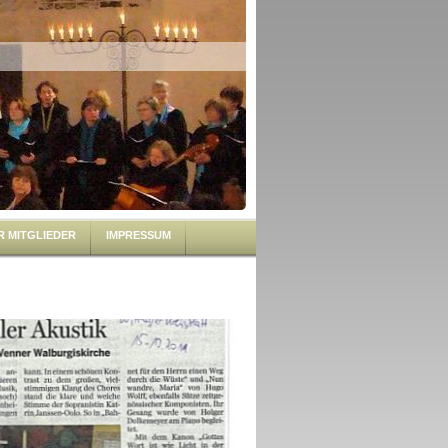
R MITGLIEDER
IMPRESSUM