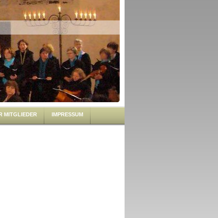
R MITGLIEDER
IMPRESSUM