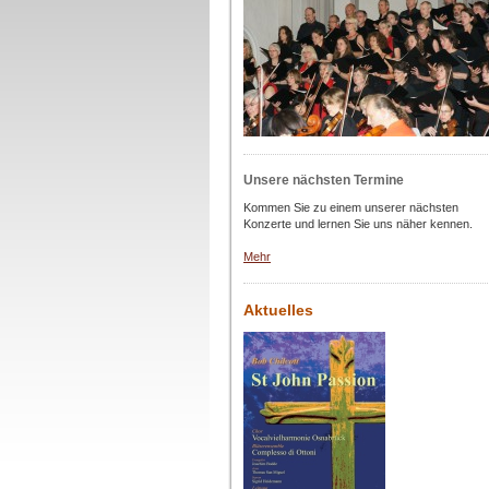
Unsere nächsten Termine
Kommen Sie zu einem unserer nächsten
Konzerte und lernen Sie uns näher kennen.
Mehr
Aktuelles